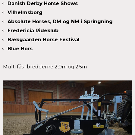
Danish Derby Horse Shows
Vilhelmsborg
Absolute Horses, DM og NM i Springning
Fredericia Rideklub
Bækgaarden Horse Festival
Blue Hors
Multi fås i bredderne 2,0m og 2,5m