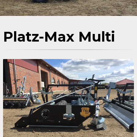
Platz-Max Multi