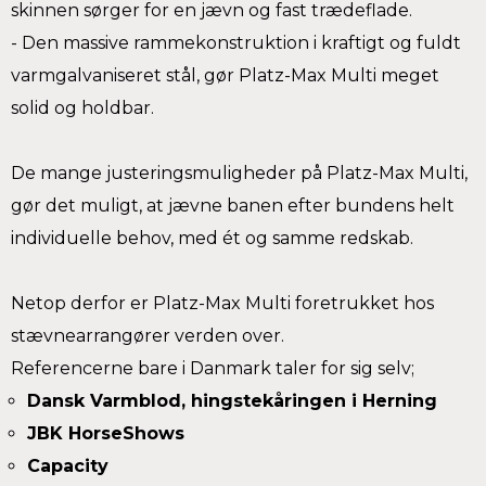
skinnen sørger for en jævn og fast trædeflade.
- Den massive rammekonstruktion i kraftigt og fuldt
varmgalvaniseret stål, gør Platz-Max Multi meget
solid og holdbar.
De mange justeringsmuligheder på Platz-Max Multi,
gør det muligt, at jævne banen efter bundens helt
individuelle behov, med ét og samme redskab.
Netop derfor er Platz-Max Multi foretrukket hos
stævnearrangører verden over.
Referencerne bare i Danmark taler for sig selv;
Dansk Varmblod, hingstekåringen i Herning
JBK HorseShows
Capacity