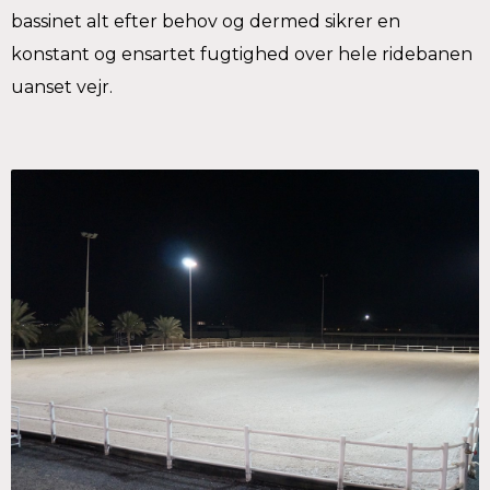
bassinet alt efter behov og dermed sikrer en
konstant og ensartet fugtighed over hele ridebanen
uanset vejr.