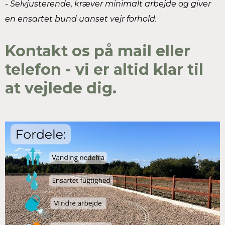
- Selvjusterende, kræver minimalt arbejde og giver
en ensartet bund uanset vejr forhold.
Kontakt os på mail eller
telefon - vi er altid klar til
at vejlede dig.