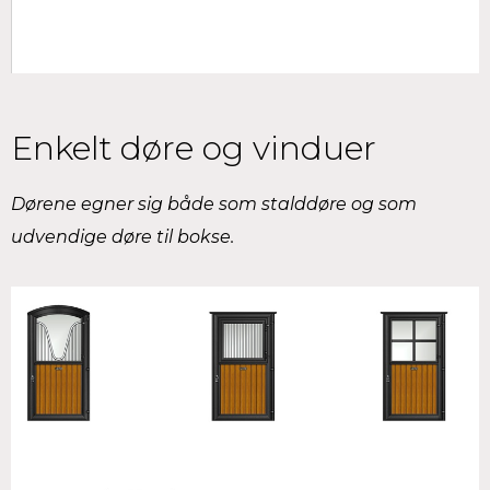
Enkelt døre og vinduer
Dørene egner sig både som stalddøre og som
udvendige døre til bokse.