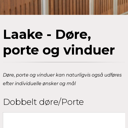
Laake - Døre,
porte og vinduer
Døre, porte og vinduer kan naturligvis også udføres
efter individuelle ønsker og mål
Dobbelt døre/Porte