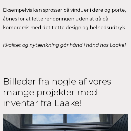
Eksempelvis kan sprosser på vinduer i døre og porte,
åbnes for at lette rengøringen uden at gå på
kompromis med det flotte design og helhedsudtryk.
Kvalitet og nytænkning går hånd i hånd hos Laake!
Billeder fra nogle af vores
mange projekter med
inventar fra Laake!