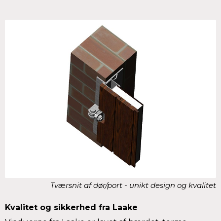
Tværsnit af dør/port - unikt design og kvalitet
Kvalitet og sikkerhed fra Laake