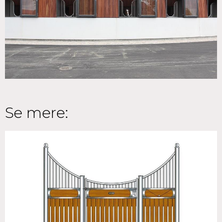
Se mere: