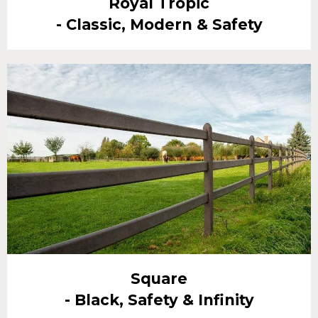
Royal Tropic
- Classic, Modern & Safety
Square
- Black, Safety & Infinity