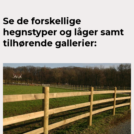
Se de forskellige
hegnstyper og låger samt
tilhørende gallerier: