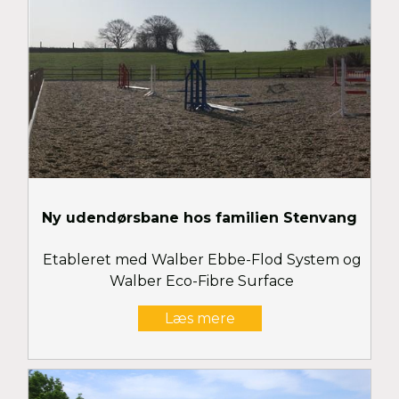
Ny udendørsbane hos familien Stenvang
Etableret med Walber Ebbe-Flod System og
Walber Eco-Fibre Surface
Læs mere