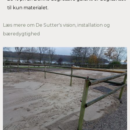
til kun materialet.
Læs mere om De Sutter's vision, installation og
bæredygtighed