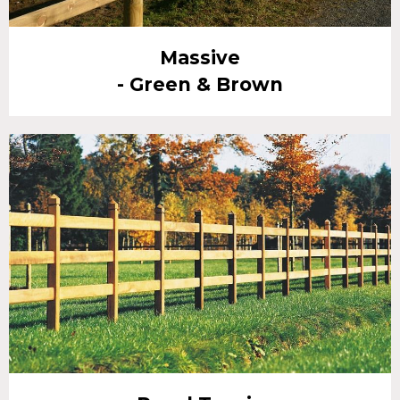
Massive
- Green & Brown