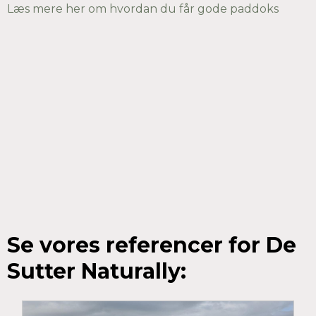
Læs mere her om hvordan du får gode paddoks
Se vores referencer for De
Sutter Naturally: