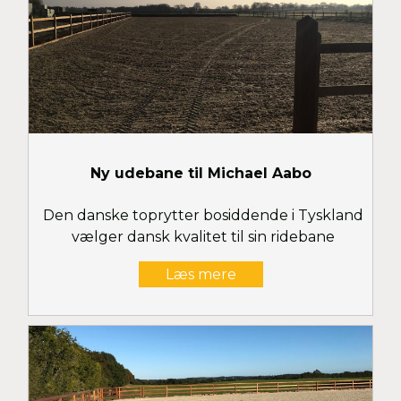
Ny udebane til Michael Aabo
Den danske toprytter bosiddende i Tyskland
vælger dansk kvalitet til sin ridebane
Læs mere