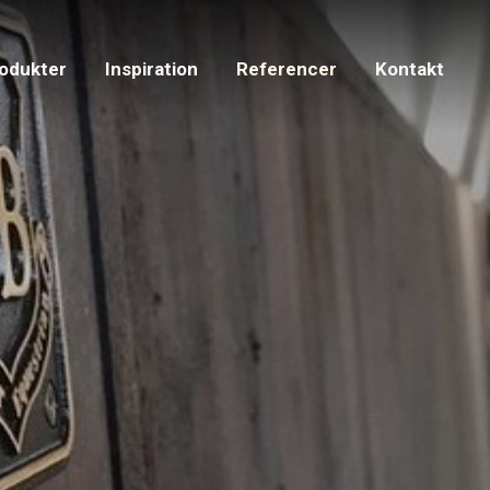
odukter
Inspiration
Referencer
Kontakt