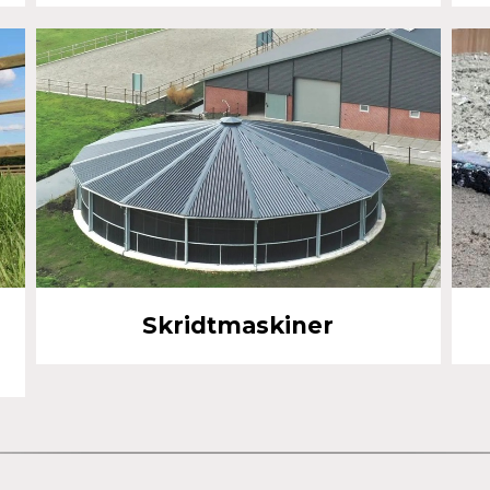
Skridtmaskiner