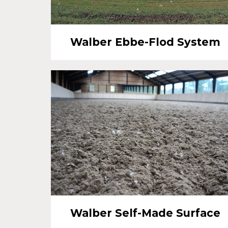
Walber Ebbe-Flod System
Walber Self-Made Surface