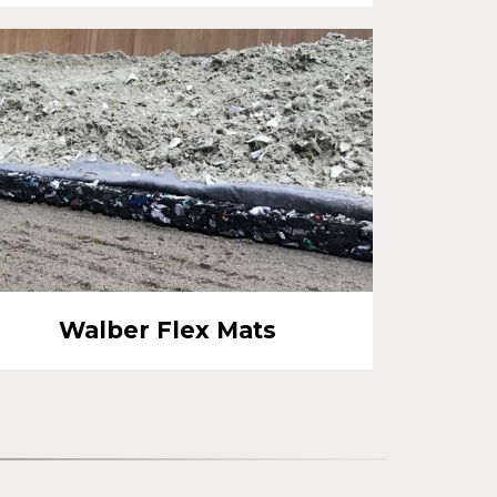
Walber Flex Mats