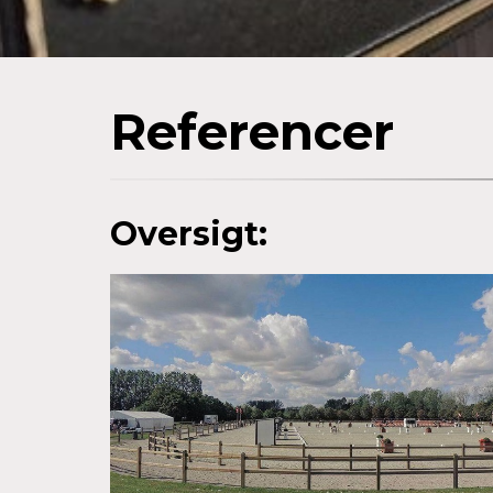
Referencer
Oversigt: