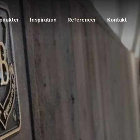
odukter
Inspiration
Referencer
Kontakt