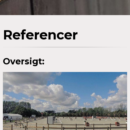
Referencer
Oversigt: