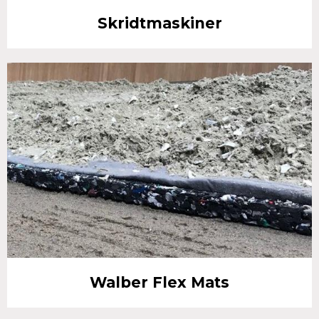
Skridtmaskiner
Walber Flex Mats