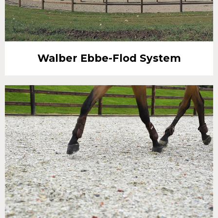
Walber Ebbe-Flod System