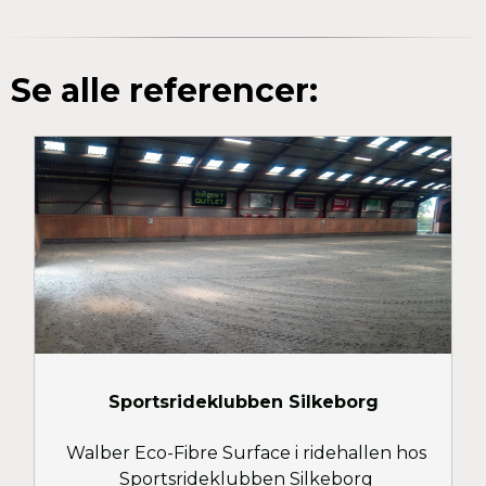
Se alle referencer:
Sportsrideklubben Silkeborg
Walber Eco-Fibre Surface i ridehallen hos
Sportsrideklubben Silkeborg