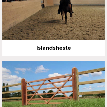
Islandsheste