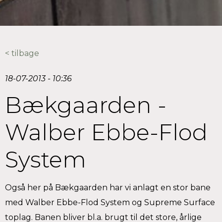
< tilbage
18-07-2013 - 10:36
Bækgaarden -
Walber Ebbe-Flod
System
Også her på Bækgaarden har vi anlagt en stor bane
med Walber Ebbe-Flod System og Supreme Surface
toplag. Banen bliver bl.a. brugt til det store, årlige