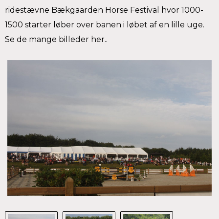
ridestævne Bækgaarden Horse Festival hvor 1000-
1500 starter løber over banen i løbet af en lille uge.
Se de mange billeder her..