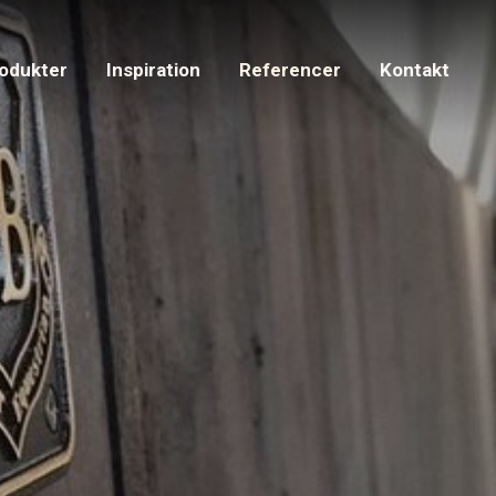
odukter
Inspiration
Referencer
Kontakt