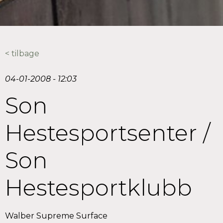
< tilbage
04-01-2008 - 12:03
Son
Hestesportsenter /
Son
Hestesportklubb
Walber Supreme Surface