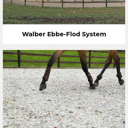
Walber Ebbe-Flod System