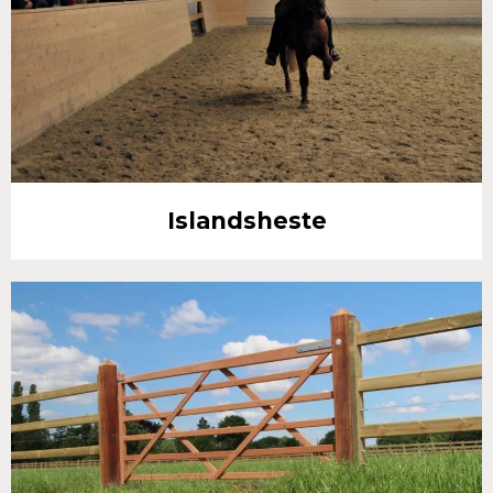
Islandsheste