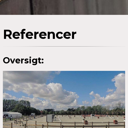
Referencer
Oversigt: