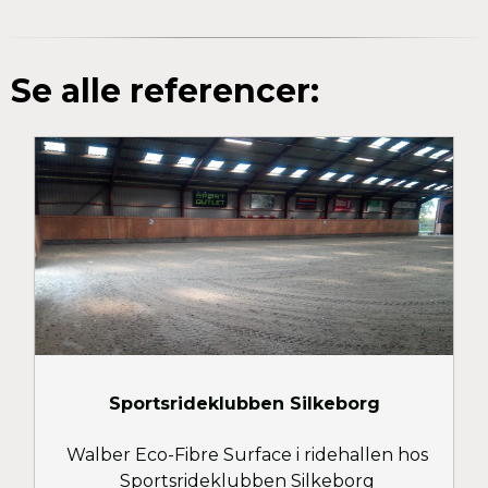
Se alle referencer:
Sportsrideklubben Silkeborg
Walber Eco-Fibre Surface i ridehallen hos
Sportsrideklubben Silkeborg