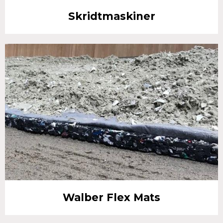
Skridtmaskiner
Walber Flex Mats