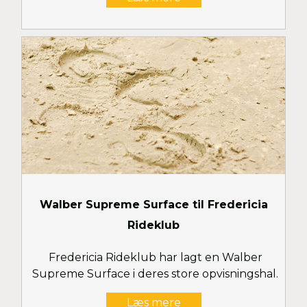
Walber Supreme Surface til Fredericia
Rideklub
Fredericia Rideklub har lagt en Walber
Supreme Surface i deres store opvisningshal.
Læs mere