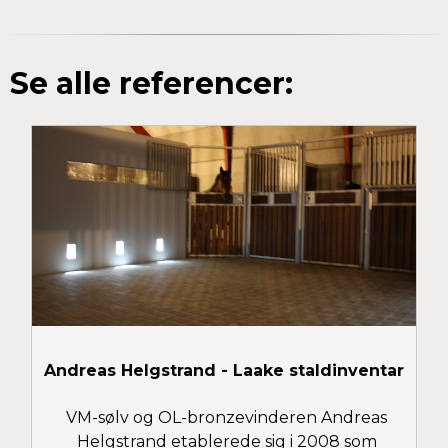
Se alle referencer:
Andreas Helgstrand - Laake staldinventar
VM-sølv og OL-bronzevinderen Andreas
Helgstrand etablerede sig i 2008 som