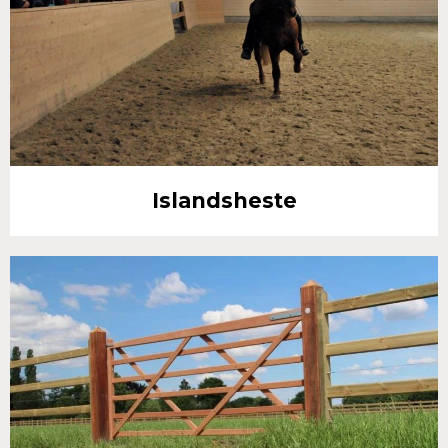
Islandsheste