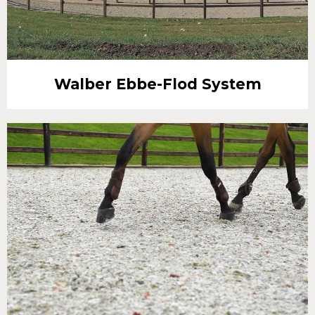
Walber Ebbe-Flod System