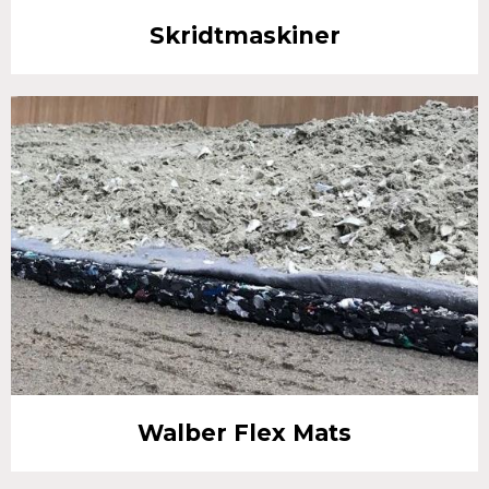
Skridtmaskiner
Walber Flex Mats