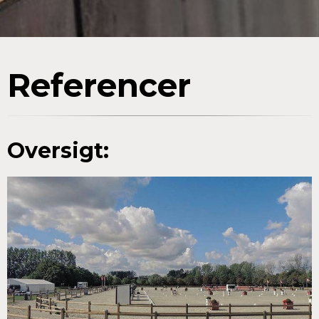
Referencer
Oversigt: