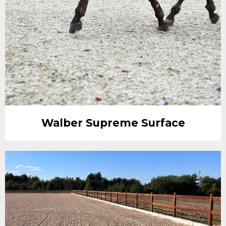
Walber Supreme Surface