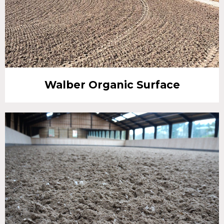
Walber Organic Surface