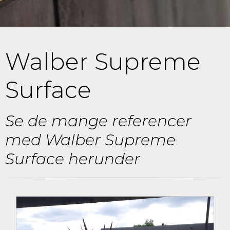
Walber Supreme
Surface
Se de mange referencer
med Walber Supreme
Surface herunder