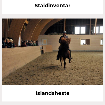
Staldinventar
Islandsheste