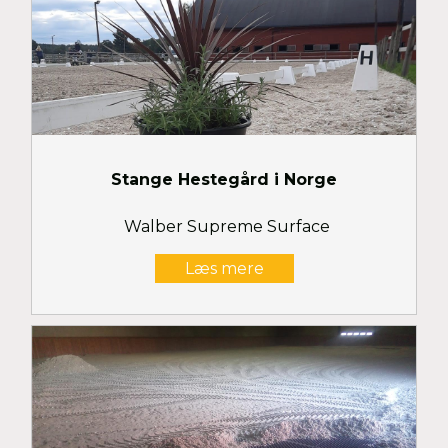
Stange Hestegård i Norge
Walber Supreme Surface
Læs mere