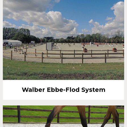
Walber Ebbe-Flod System