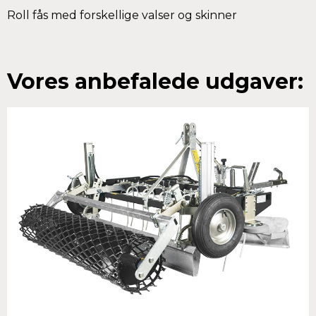
Roll fås med forskellige valser og skinner
Vores anbefalede udgaver: