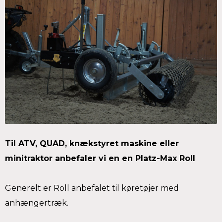
Til ATV, QUAD, knækstyret maskine eller
minitraktor anbefaler vi en en Platz-Max Roll
Generelt er Roll anbefalet til køretøjer med
anhængertræk.