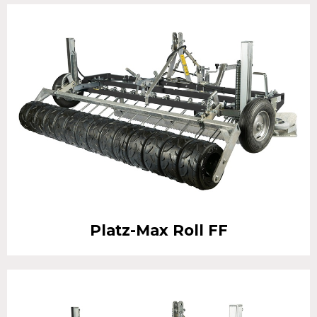
Platz-Max Roll FF