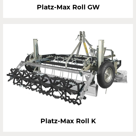
Platz-Max Roll GW
Platz-Max Roll K