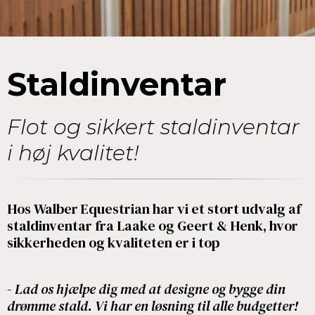
Staldinventar
Flot og sikkert staldinventar
i høj kvalitet!
Hos Walber Equestrian har vi et stort udvalg af
staldinventar fra Laake og Geert & Henk, hvor
sikkerheden og kvaliteten er i top
-
Lad os hjælpe dig med at designe og bygge din
drømme stald. Vi har en løsning til alle budgetter!