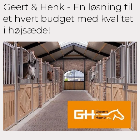
Geert & Henk - En løsning til
et hvert budget med kvalitet
i højsæde!