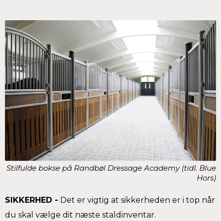
Stilfulde bokse på Randbøl Dressage Academy (tidl. Blue
Hors)
SIKKERHED -
Det er vigtig at sikkerheden er i top når
du skal vælge dit næste staldinventar.