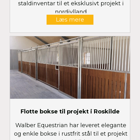
staldinventar til et eksklusivt projekt i
nordjylland
Læs mere
Flotte bokse til projekt i Roskilde
Walber Equestrian har leveret elegante
og enkle bokse i rustfrit stål til et projekt