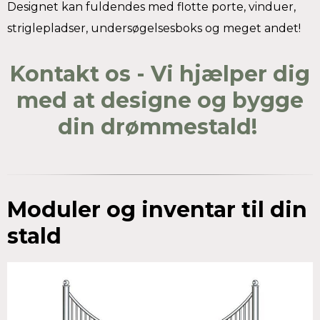
Designet kan fuldendes med flotte porte, vinduer,
striglepladser, undersøgelsesboks og meget andet!
Kontakt os - Vi hjælper dig
med at designe og bygge
din drømmestald!
Moduler og inventar til din
stald