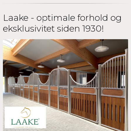
Laake - optimale forhold og
eksklusivitet siden 1930!