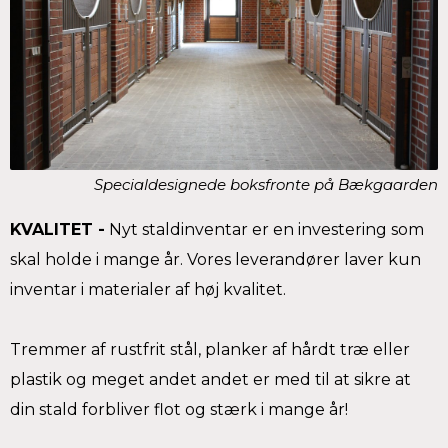
Specialdesignede boksfronte på Bækgaarden
KVALITET -
Nyt staldinventar er en investering som
skal holde i mange år. Vores leverandører laver kun
inventar i materialer af høj kvalitet.
Tremmer af rustfrit stål, planker af hårdt træ eller
plastik og meget andet andet er med til at sikre at
din stald forbliver flot og stærk i mange år!