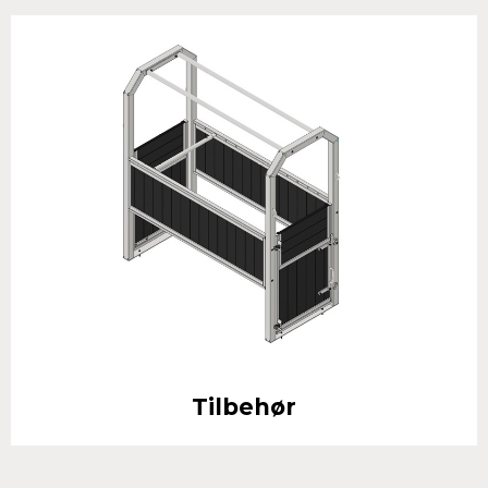
Tilbehør