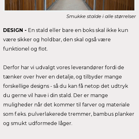
Smukke stalde i alle størrelser
DESIGN -
En stald eller bare en boks skal ikke kun
være sikker og holdbar, den skal også være
funktionel og flot.
Derfor har vi udvalgt vores leverandører fordi de
tænker over hver en detalje, og tilbyder mange
forskellige designs - så du kan få netop det udtryk
du gerne vil have i din stald. Der er mange
muligheder når det kommer til farver og materiale
som f.eks. pulverlakerede tremmer, bambus planker
og smukt udformede låger.