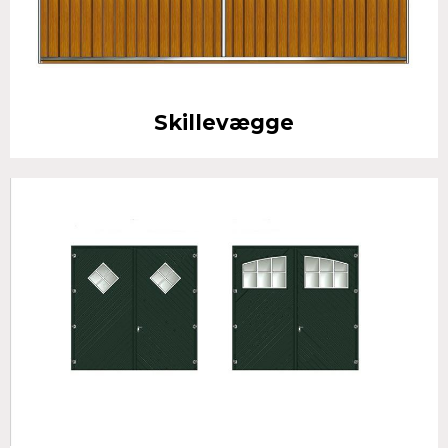
Skillevægge