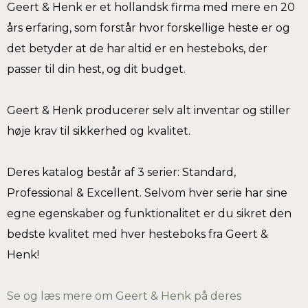
Geert & Henk er et hollandsk firma med mere en 20
års erfaring, som forstår hvor forskellige heste er og
det betyder at de har altid er en hesteboks, der
passer til din hest, og dit budget.
Geert & Henk producerer selv alt inventar og stiller
høje krav til sikkerhed og kvalitet.
Deres katalog består af 3 serier: Standard,
Professional & Excellent. Selvom hver serie har sine
egne egenskaber og funktionalitet er du sikret den
bedste kvalitet med hver hesteboks fra Geert &
Henk!
Se og læs mere om Geert & Henk på deres