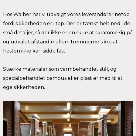
Hos Walber har vi udvalgt vores leverandører netop
fordi sikkerheden er i top. Der er tænkt helt ned i de
små detaljer, så der ikke er en skue at skramme sig på
og udvalgt afstand mellem tremmerne sikre at
hesten ikke kan sidde fast.
Stærke materialer som varmbehandlet stål, og
specialbehandlet bambus eller plast er med til at
øge sikkerheden.