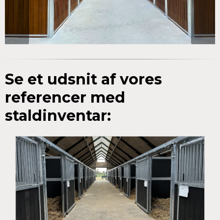
Se et udsnit af vores
referencer med
staldinventar: