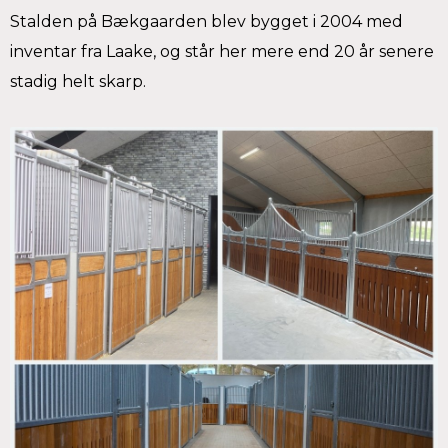
Stalden på Bækgaarden blev bygget i 2004 med
inventar fra Laake, og står her mere end 20 år senere
stadig helt skarp.