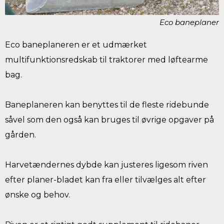
Eco baneplaner
Eco baneplaneren er et udmærket
multifunktionsredskab til traktorer med løftearme
bag.
Baneplaneren kan benyttes til de fleste ridebunde
såvel som den også kan bruges til øvrige opgaver på
gården.
Harvetændernes dybde kan justeres ligesom riven
efter planer-bladet kan fra eller tilvælges alt efter
ønske og behov.