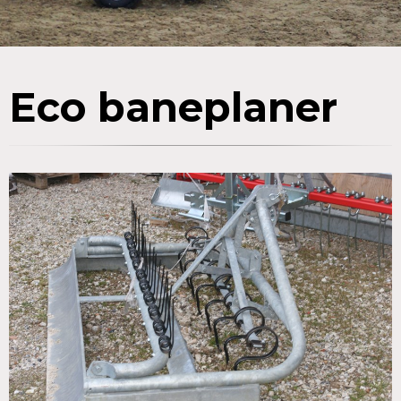
Eco baneplaner