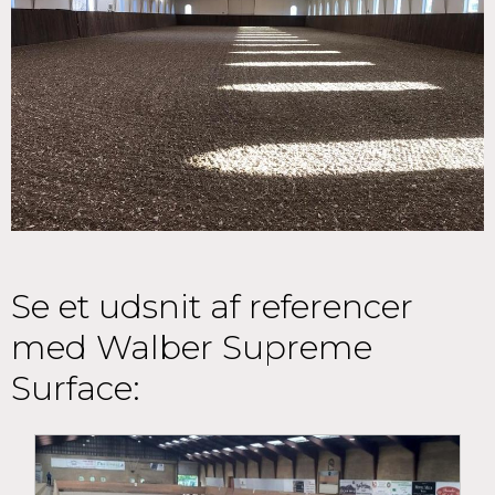
Se et udsnit af referencer
med Walber Supreme
Surface: