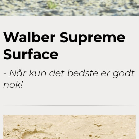
Walber Supreme
Surface
- Når kun det bedste er godt
nok!