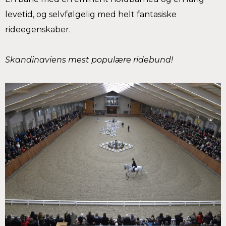
levetid, og selvfølgelig med helt fantasiske
rideegenskaber.
Skandinaviens mest populære ridebund!