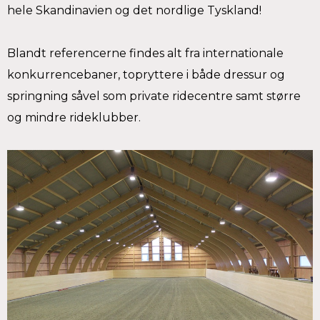
hele Skandinavien og det nordlige Tyskland!
Blandt referencerne findes alt fra internationale
konkurrencebaner, topryttere i både dressur og
springning såvel som private ridecentre samt større
og mindre rideklubber.