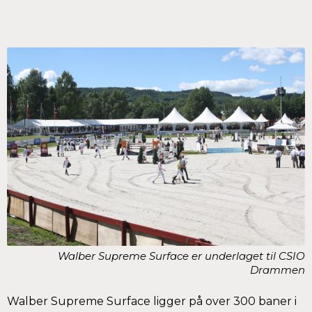
Walber Supreme Surface er underlaget til CSIO
Drammen
Walber Supreme Surface ligger på over 300 baner i