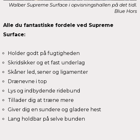
Walber Supreme Surface i opvisningshallen på det tidl.
Blue Hors
Alle du fantastiske fordele ved Supreme
Surface:
Holder godt på fugtigheden
Skridsikker og et fast underlag
Skåner led, sener og ligamenter
Drænevne i top
Lys og indbydende ridebund
Tillader dig at træne mere
Giver dig en sundere og gladere hest
Lang holdbar på selve bunden