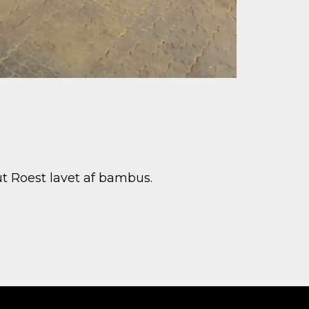
ut Roest lavet af bambus.