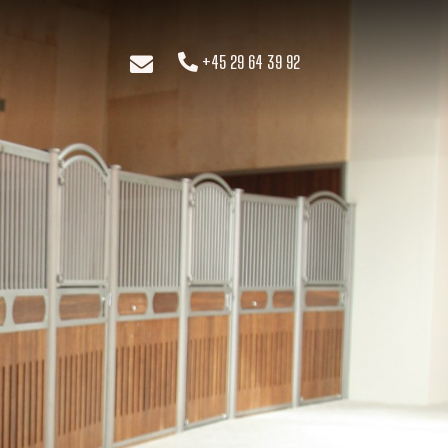
+45 29 64 39 92