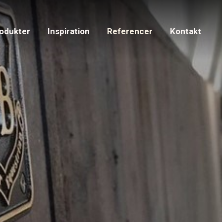
odukter
Inspiration
Referencer
Kontakt