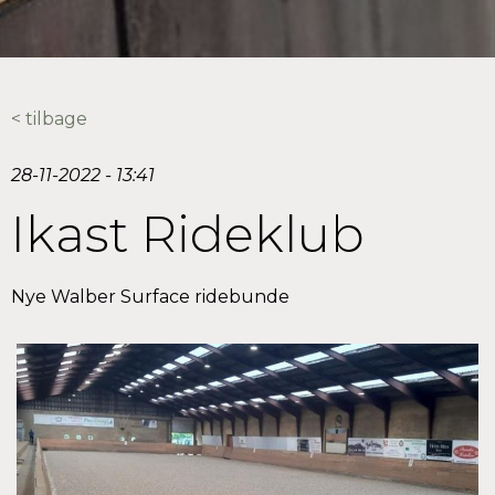
< tilbage
28-11-2022 - 13:41
Ikast Rideklub
Nye Walber Surface ridebunde