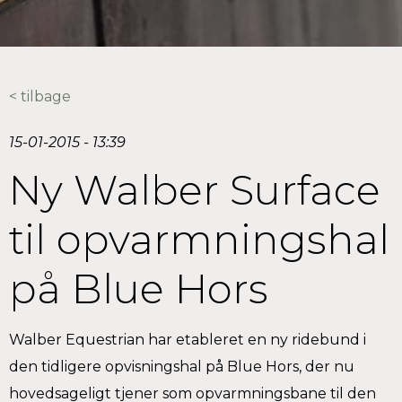
< tilbage
15-01-2015 - 13:39
Ny Walber Surface
til opvarmningshal
på Blue Hors
Walber Equestrian har etableret en ny ridebund i
den tidligere opvisningshal på Blue Hors, der nu
hovedsageligt tjener som opvarmningsbane til den