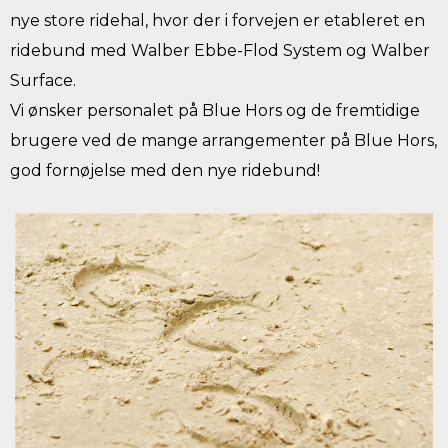
nye store ridehal, hvor der i forvejen er etableret en
ridebund med Walber Ebbe-Flod System og Walber
Surface.
Vi ønsker personalet på Blue Hors og de fremtidige
brugere ved de mange arrangementer på Blue Hors,
god fornøjelse med den nye ridebund!