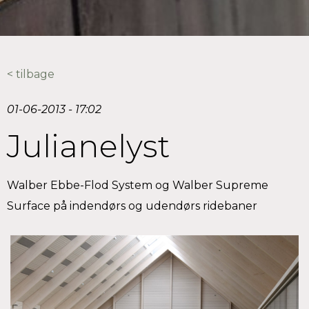
< tilbage
01-06-2013 - 17:02
Julianelyst
Walber Ebbe-Flod System og Walber Supreme
Surface på indendørs og udendørs ridebaner