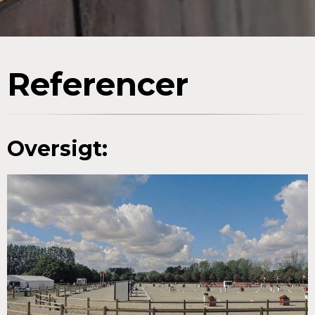
Referencer
Oversigt: