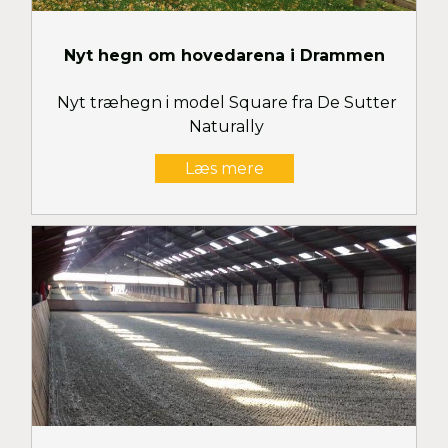
Nyt hegn om hovedarena i Drammen
Nyt træhegn i model Square fra De Sutter
Naturally
Læs mere