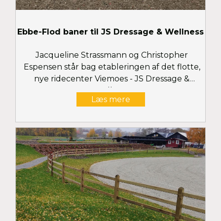
Ebbe-Flod baner til JS Dressage & Wellness
Jacqueline Strassmann og Christopher
Espensen står bag etableringen af det flotte,
nye ridecenter Viemoes - JS Dressage &
Wellness
Læs mere