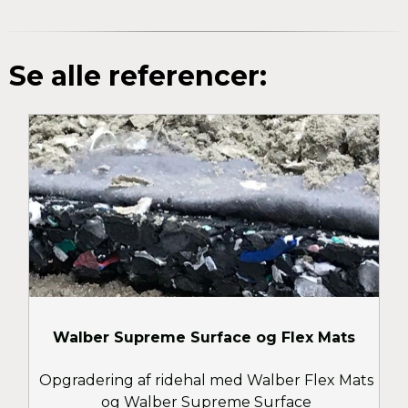
Se alle referencer:
Walber Supreme Surface og Flex Mats
Opgradering af ridehal med Walber Flex Mats
og Walber Supreme Surface