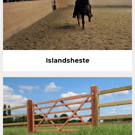
Islandsheste