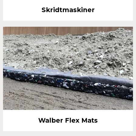
Skridtmaskiner
Walber Flex Mats