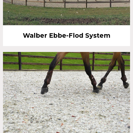
Walber Ebbe-Flod System