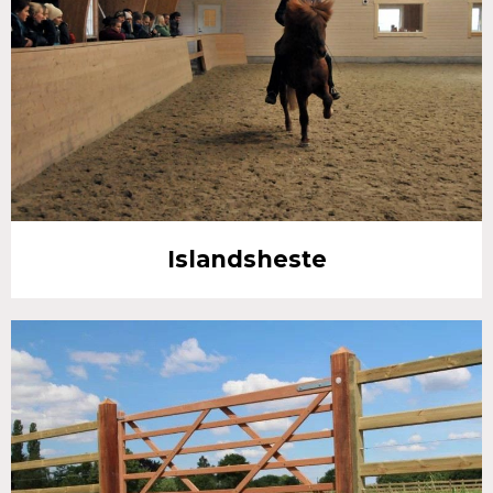
Islandsheste