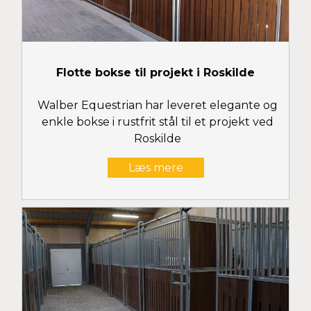
Flotte bokse til projekt i Roskilde
Walber Equestrian har leveret elegante og
enkle bokse i rustfrit stål til et projekt ved
Roskilde
Læs mere