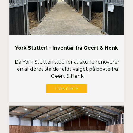
York Stutteri - Inventar fra Geert & Henk
Da York Stutteri stod for at skulle renoverer
en af deres stalde faldt valget på bokse fra
Geert & Henk
Læs mere