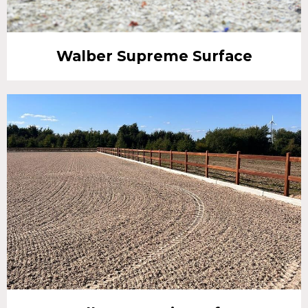
Walber Supreme Surface