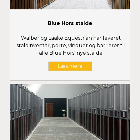
Blue Hors stalde
Walber og Laake Equestrian har leveret
staldinventar, porte, vinduer og barrierer til
alle Blue Hors' nye stalde
Læs mere