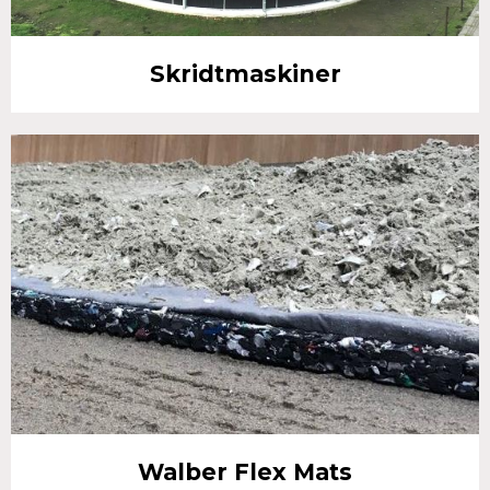
Skridtmaskiner
Walber Flex Mats