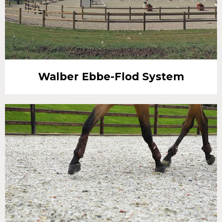
Walber Ebbe-Flod System