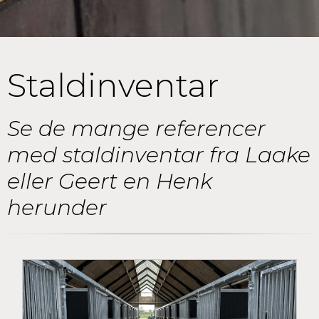
Staldinventar
Se de mange referencer
med staldinventar fra Laake
eller Geert en Henk
herunder