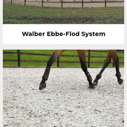
Walber Ebbe-Flod System