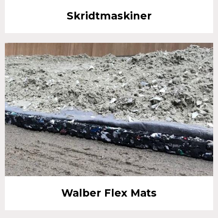
Skridtmaskiner
Walber Flex Mats