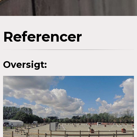
Referencer
Oversigt: