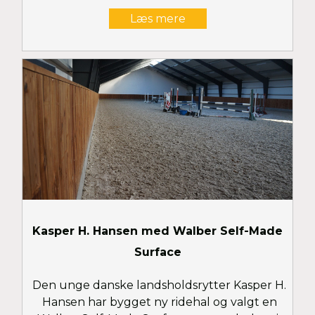
Læs mere
Kasper H. Hansen med Walber Self-Made
Surface
Den unge danske landsholdsrytter Kasper H.
Hansen har bygget ny ridehal og valgt en