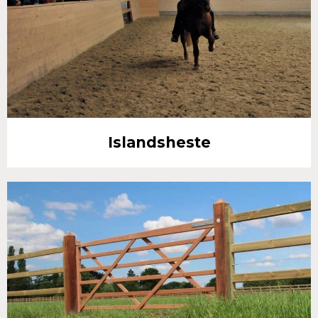
Islandsheste