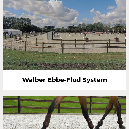
Walber Ebbe-Flod System