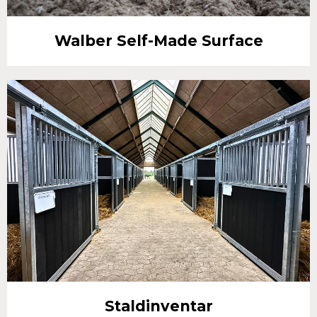
Walber Self-Made Surface
Staldinventar