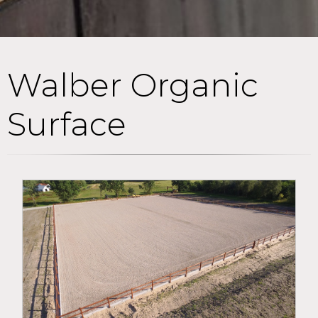
Walber Organic
Surface