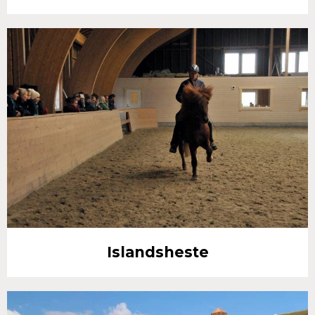
Islandsheste