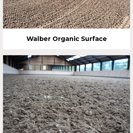
Walber Organic Surface