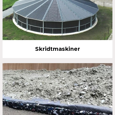
Skridtmaskiner